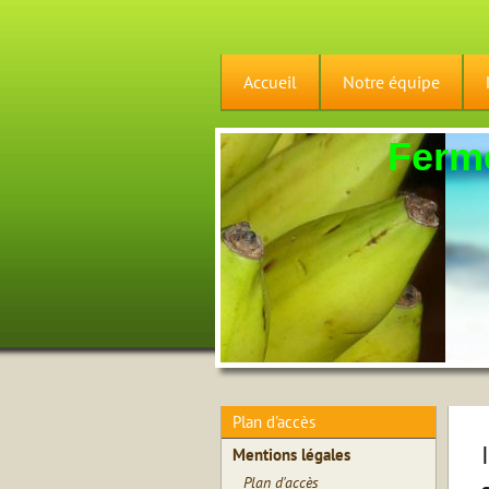
Accueil
Notre équipe
Ferme
Plan d'accès
Mentions légales
Plan d'accès