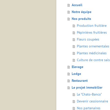
Accueil
Notre équipe
Nos produits
Production fruitière
Pépinières fruitières
Fleurs coupées
Plantes ornementales
Plantes médicinales
Culture de contre sai
Elevage
Lodge
Restaurant
Le projet immobilier
Le "Chato-Banco"
Devenir cessionnaire
Nos partenaires